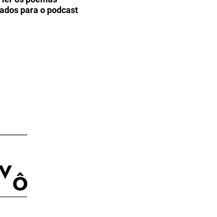
iados para o podcast